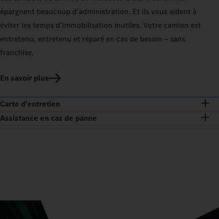
épargnent beaucoup d’administration. Et ils vous aident à
éviter les temps d’immobilisation inutiles. Votre camion est
entretenu, entretenu et réparé en cas de besoin – sans
franchise.
En savoir plus
Carte d'entretien
Assistance en cas de panne