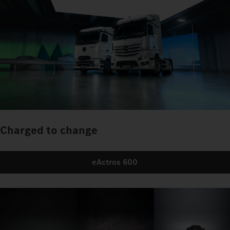
Charged to change
eActros 600