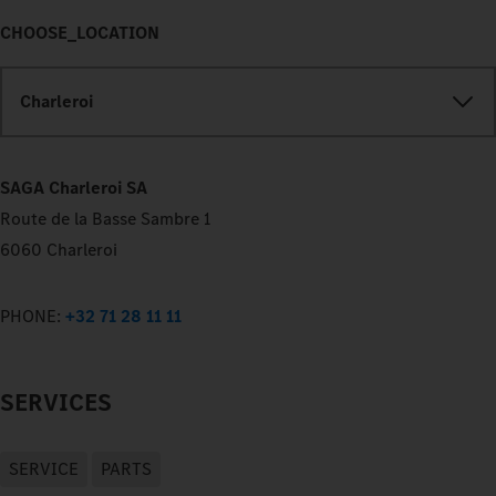
CHOOSE_LOCATION
Charleroi
SAGA Charleroi SA
Route de la Basse Sambre 1
6060 Charleroi
PHONE:
+32 71 28 11 11
SERVICES
SERVICE
PARTS