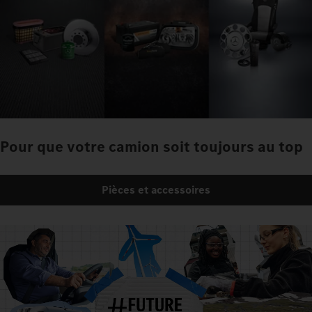
Pour que votre camion soit toujours au top
Pièces et accessoires