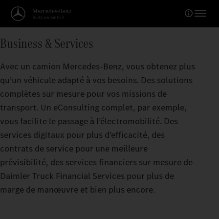
Business & Services
Avec un camion Mercedes‑Benz, vous obtenez plus
qu’un véhicule adapté à vos besoins. Des solutions
complètes sur mesure pour vos missions de
transport. Un eConsulting complet, par exemple,
vous facilite le passage à l’électromobilité. Des
services digitaux pour plus d’efficacité, des
contrats de service pour une meilleure
prévisibilité, des services financiers sur mesure de
Daimler Truck Financial Services pour plus de
marge de manœuvre et bien plus encore.