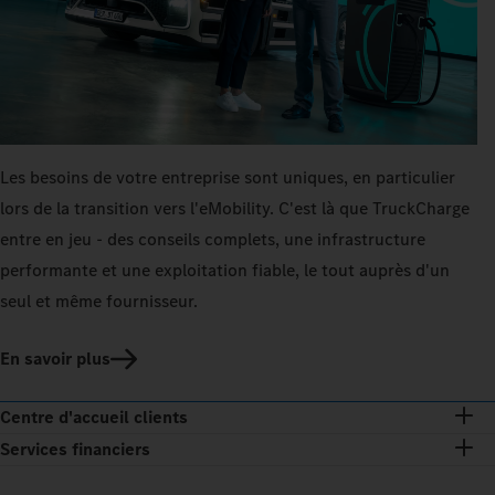
Les besoins de votre entreprise sont uniques, en particulier
lors de la transition vers l'eMobility. C'est là que TruckCharge
entre en jeu - des conseils complets, une infrastructure
performante et une exploitation fiable, le tout auprès d'un
seul et même fournisseur.
En savoir plus
Centre d'accueil clients
Services financiers