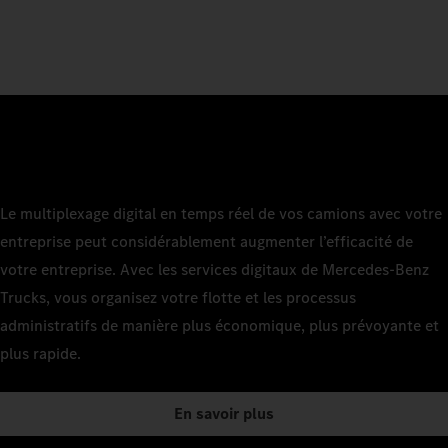
Le multiplexage digital en temps réel de vos camions avec votre
entreprise peut considérablement augmenter l’efficacité de
votre entreprise. Avec les services digitaux de Mercedes‑Benz
Trucks, vous organisez votre flotte et les processus
administratifs de manière plus économique, plus prévoyante et
plus rapide.
En savoir plus