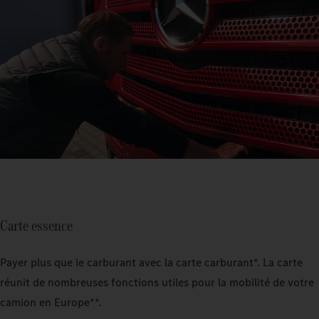
Carte essence
Payer plus que le carburant avec la carte carburant*. La carte
réunit de nombreuses fonctions utiles pour la mobilité de votre
camion en Europe**.