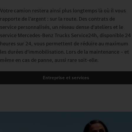
Votre camion restera ainsi plus longtemps là où il vous
rapporte de l'argent : sur la route. Des contrats de
service personnalisés, un réseau dense d'ateliers et le
service Mercedes-Benz Trucks Service24h, disponible 24
heures sur 24, vous permettent de réduire au maximum
les durées d'immobilisation. Lors de la maintenance – et
même en cas de panne, aussi rare soit-elle.
Entreprise et services