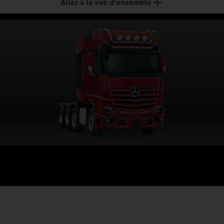
Aller à la vue d'ensemble