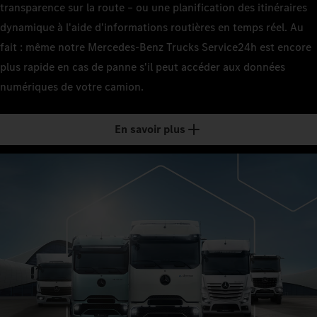
transparence sur la route – ou une planification des itinéraires
dynamique à l'aide d'informations routières en temps réel. Au
fait : même notre Mercedes‑Benz Trucks Service24h est encore
plus rapide en cas de panne s'il peut accéder aux données
numériques de votre camion.
En savoir plus