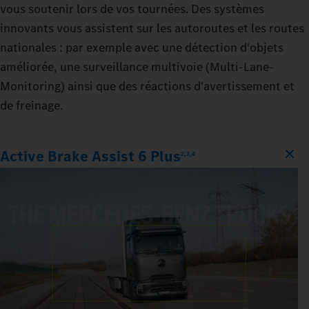
vous soutenir lors de vos tournées. Des systèmes
innovants vous assistent sur les autoroutes et les routes
nationales : par exemple avec une détection d'objets
améliorée, une surveillance multivoie (Multi-Lane-
Monitoring) ainsi que des réactions d'avertissement et
de freinage.
Active Brake Assist 6 Plus
2,3,4