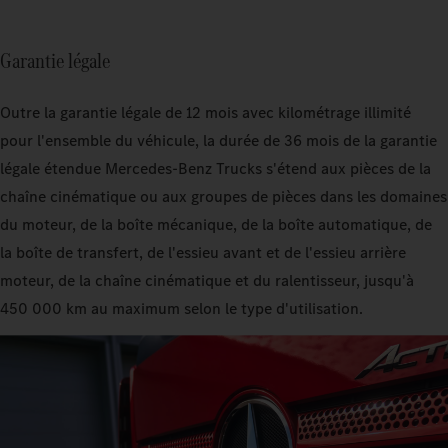
Garantie légale
Outre la garantie légale de 12 mois avec kilométrage illimité
pour l'ensemble du véhicule, la durée de 36 mois de la garantie
légale étendue Mercedes‑Benz Trucks s'étend aux pièces de la
chaîne cinématique ou aux groupes de pièces dans les domaines
du moteur, de la boîte mécanique, de la boîte automatique, de
la boîte de transfert, de l'essieu avant et de l'essieu arrière
moteur, de la chaîne cinématique et du ralentisseur, jusqu'à
450 000 km au maximum selon le type d'utilisation.