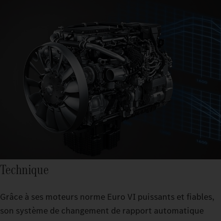
Technique
Grâce à ses moteurs norme Euro VI puissants et fiables,
son système de changement de rapport automatique