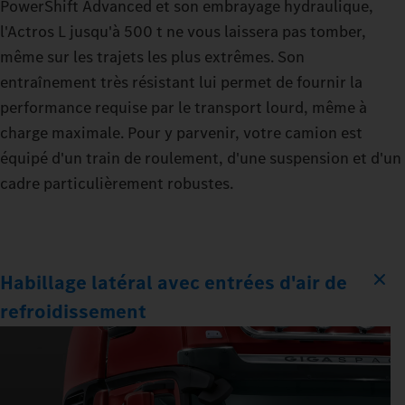
PowerShift Advanced et son embrayage hydraulique,
l'Actros L jusqu'à 500 t ne vous laissera pas tomber,
même sur les trajets les plus extrêmes. Son
entraînement très résistant lui permet de fournir la
performance requise par le transport lourd, même à
charge maximale. Pour y parvenir, votre camion est
équipé d'un train de roulement, d'une suspension et d'un
cadre particulièrement robustes.
Habillage latéral avec entrées d'air de
refroidissement