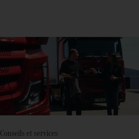
Conseils et services