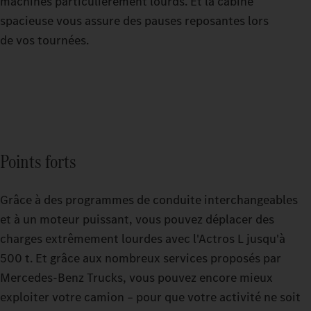
machines particulièrement lourds. Et la cabine
spacieuse vous assure des pauses reposantes lors
de vos tournées.
Points forts
Grâce à des programmes de conduite interchangeables
et à un moteur puissant, vous pouvez déplacer des
charges extrêmement lourdes avec l'Actros L jusqu'à
500 t. Et grâce aux nombreux services proposés par
Mercedes‑Benz Trucks, vous pouvez encore mieux
exploiter votre camion – pour que votre activité ne soit