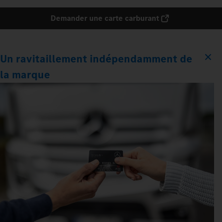
Demander une carte carburant
Un ravitaillement indépendamment de
la marque