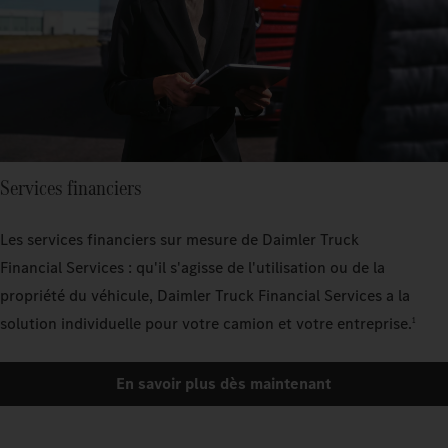
Services financiers
Les services financiers sur mesure de Daimler Truck
Financial Services : qu'il s'agisse de l'utilisation ou de la
propriété du véhicule, Daimler Truck Financial Services a la
solution individuelle pour votre camion et votre entreprise.
1
En savoir plus dès maintenant