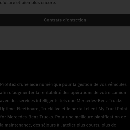
d'usure et bien plus encore.
Contrats d'entretien
Profitez d'une aide numérique pour la gestion de vos véhicules
afin d'augmenter la rentabilité des opérations de votre camion :
avec des services intelligents tels que Mercedes‑Benz Trucks
Uptime, Fleetboard, TruckLive et le portail client My TruckPoint
for Mercedes‑Benz Trucks. Pour une meilleure planification de
la maintenance, des séjours à l'atelier plus courts, plus de