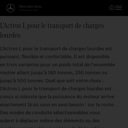
L'Actros L pour le transport de charges
lourdes
L'Actros L pour le transport de charges lourdes est
puissant, flexible et confortable. Il est disponible
en trois variantes pour un poids total de l'ensemble
routier allant jusqu'à 180 tonnes, 250 tonnes ou
jusqu'à 500 tonnes. Quel que soit votre choix :
l'Actros L pour le transport de charges lourdes est
conçu si robuste que la puissance du moteur arrive
exactement là où vous en avez besoin : sur la route.
Des modes de conduite sélectionnables vous
aident à déplacer même des éléments ou des