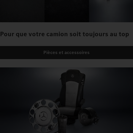
Pour que votre camion soit toujours au top
Pièces et accessoires