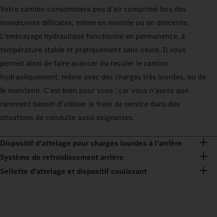
Votre camion consommera peu d'air comprimé lors des
manœuvres délicates, même en montée ou en descente.
L'embrayage hydraulique fonctionne en permanence, à
température stable et pratiquement sans usure. Il vous
permet ainsi de faire avancer ou reculer le camion
hydrauliquement, même avec des charges très lourdes, ou de
le maintenir. C'est bien pour vous : car vous n'aurez que
rarement besoin d'utiliser le frein de service dans des
situations de conduite aussi exigeantes.
Dispositif d'attelage pour charges lourdes à l'arrière
Système de refroidissement arrière
Sellette d'attelage et dispositif coulissant