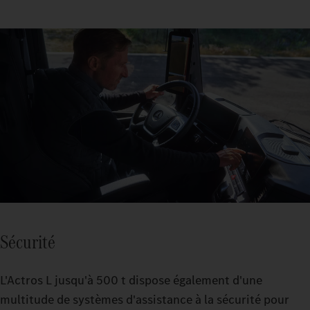
Sécurité
L'Actros L jusqu'à 500 t dispose également d'une
multitude de systèmes d'assistance à la sécurité pour