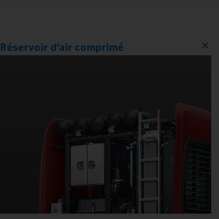
Réservoir d'air comprimé