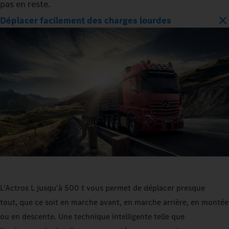
pas en reste.
Déplacer facilement des charges lourdes
L'Actros L jusqu'à 500 t vous permet de déplacer presque
tout, que ce soit en marche avant, en marche arrière, en montée
ou en descente. Une technique intelligente telle que