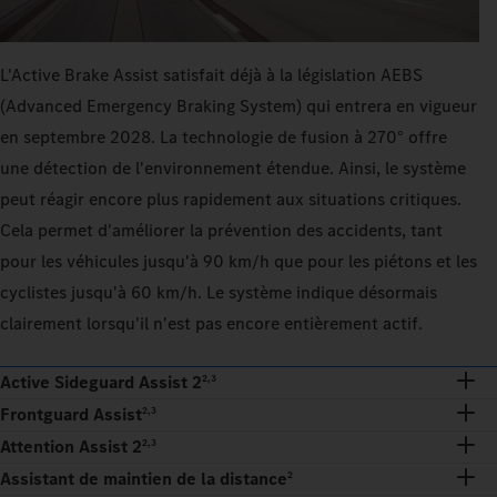
L'Active Brake Assist satisfait déjà à la législation AEBS
(Advanced Emergency Braking System) qui entrera en vigueur
en septembre 2028. La technologie de fusion à 270° offre
une détection de l'environnement étendue. Ainsi, le système
peut réagir encore plus rapidement aux situations critiques.
Cela permet d'améliorer la prévention des accidents, tant
pour les véhicules jusqu'à 90 km/h que pour les piétons et les
cyclistes jusqu'à 60 km/h. Le système indique désormais
clairement lorsqu'il n'est pas encore entièrement actif.
Active Sideguard Assist 2
2,3
Frontguard Assist
2,3
Attention Assist 2
2,3
Assistant de maintien de la distance
2