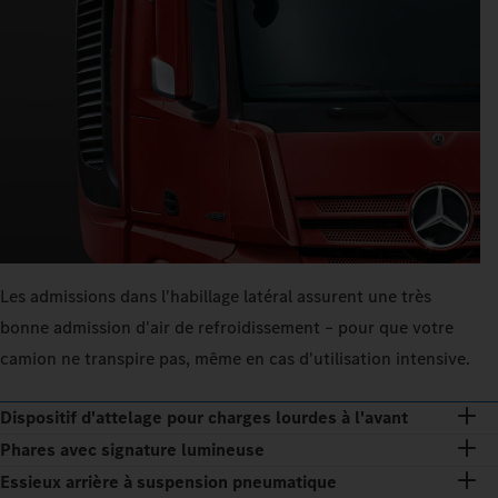
Les admissions dans l'habillage latéral assurent une très
bonne admission d'air de refroidissement – pour que votre
camion ne transpire pas, même en cas d'utilisation intensive.
Dispositif d'attelage pour charges lourdes à l'avant
Phares avec signature lumineuse
Essieux arrière à suspension pneumatique