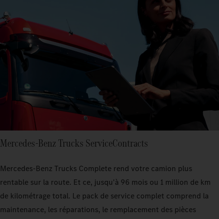
Mercedes‑Benz Trucks ServiceContracts
Mercedes-Benz Trucks Complete rend votre camion plus
rentable sur la route. Et ce, jusqu'à 96 mois ou 1 million de km
de kilométrage total. Le pack de service complet comprend la
maintenance, les réparations, le remplacement des pièces